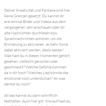
Deiner Kreativität und Fantasie sind hier 
keine Grenzen gesetzt! Du kannst dir 
erst einmal Bilder und Videos aus dem 
vergangenen Jahr anschauen oder dir 
alte Nachrichten durchlesen bzw. 
Sprachnachrichten anhören, um die 
Erinnerung zu aktivieren. Je mehr Sinne 
dabei aktiviert werden, desto besser! 
Was hast du in diesen Momenten gehört, 
gesehen, vielleicht gerochen oder 
geschmeckt? Welche Gefühle kommen 
da in dir hoch? Welches Lied könnte das 
emotional noch unterstützen? An was 
denkst du noch?
All das kannst du dann schriftlich 
festhalten. Auch hier gilt: Worauf hast du 