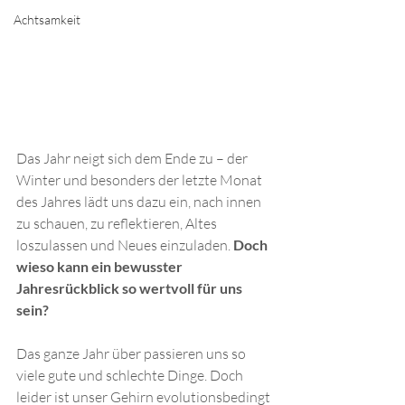
Achtsamkeit
Das Jahr neigt sich dem Ende zu – der 
Winter und besonders der letzte Monat 
des Jahres lädt uns dazu ein, nach innen 
zu schauen, zu reflektieren, Altes 
loszulassen und Neues einzuladen. 
Doch 
wieso kann ein bewusster 
Jahresrückblick so wertvoll für uns 
sein?
Das ganze Jahr über passieren uns so 
viele gute und schlechte Dinge. Doch 
leider ist unser Gehirn evolutionsbedingt 