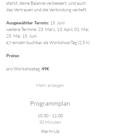
stärkt, deine Balance verbessert, und auch 
das Vertrauen und die Verbindung vertieft.
Ausgewählter Termin: 
15. Juni
weitere Termine: 23. März, 13. April, 01. Mai, 
25. Mai, 15. Juni
👉 einzeln buchbar als Workshop-Tag (2,5 h)
Preise:
pro Workshoptag: 
49€
Mehr anzeigen
Programmplan
10:30 - 11:00
30 Minuten
Warm-Up