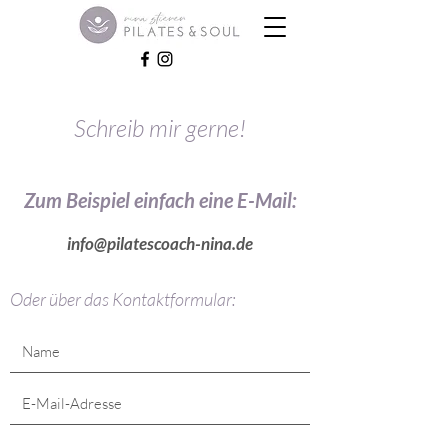
Schreib mir gerne!
Zum Beispiel einfach eine E-Mail:
info@pilatescoach-nina.de
Oder über das Kontaktformular: