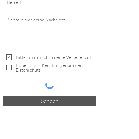
Bitte nimm mich in deine Verteiler auf.
Habe ich zur Kenntnis genommen:
Datenschutz
Senden