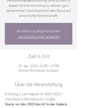
Persönlichkeitsentwicklung führe ich dich in
diesem Online-Workshop zu deinem ganz
persönlichen Visionboard mit dem Fokus auf
eine erfüllte Partnerschaft.
Anmeldung abgeschlossen
Veranstaltungen ansehen
Zeit & Ort
15. Jan. 2023, 14:30 – 17:00
Online Workshop via Zoom
Über die Veranstaltung
Erfüllung & Leichtigkeit für DEIN 2023 - 
Visionboard-Workshop für Singles 
Starte  im Jahr 2023 durch! In der Liebe & 