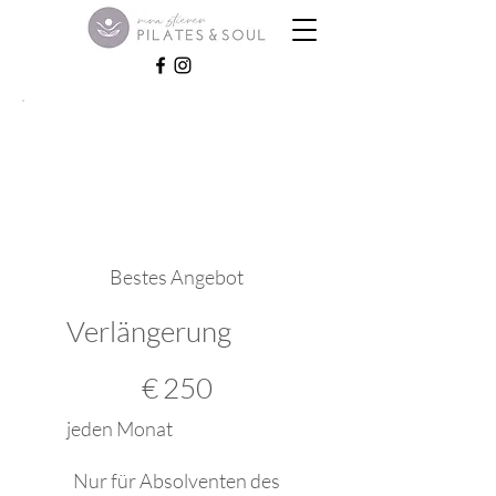
Bestes Angebot
Verlängerung
250 €
€
250
jeden Monat
Nur für Absolventen des