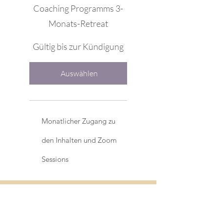
Coaching Programms 3-
Monats-Retreat
Gültig bis zur Kündigung
Auswählen
Monatlicher Zugang zu
den Inhalten und Zoom
Sessions