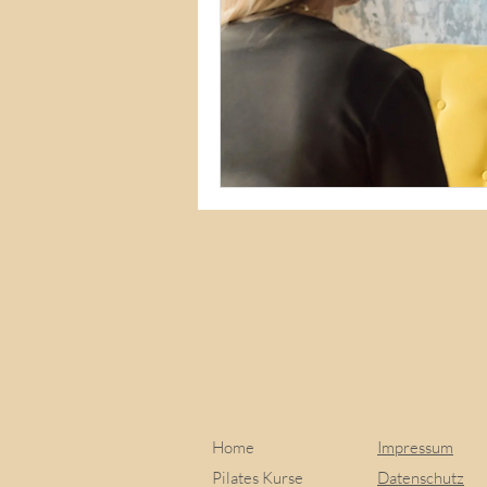
Home
Impressum
Pilates Kurse
Datenschutz