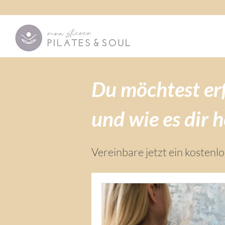
Du möchtest er
und wie es dir 
Vereinbare jetzt ein kostenl