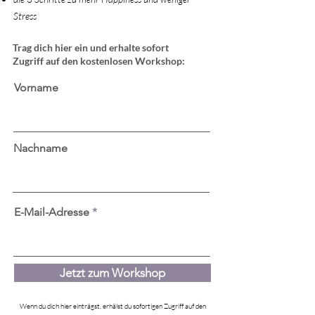
Stress
Trag dich hier ein und erhalte sofort
Zugriff auf den kostenlosen Workshop:
Vorname
Nachname
E-Mail-Adresse
Jetzt zum Workshop
Wenn du dich hier einträgst, erhälst du sofortigen Zugriff auf den