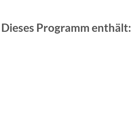
Dieses Programm enthält: