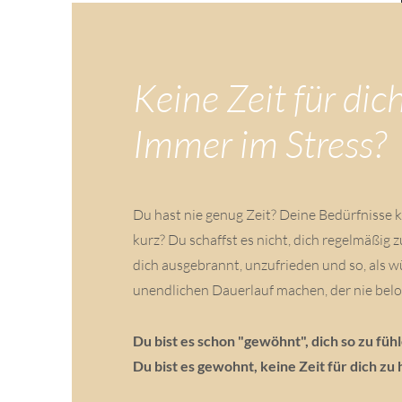
Keine Zeit für dic
Immer im Stress?
Du hast nie genug Zeit? Deine Bedürfnisse
kurz? Du schaffst es nicht, dich regelmäßig
dich ausgebrannt, unzufrieden und so, als w
unendlichen Dauerlauf machen, der nie belo
Du bist es schon "gewöhnt", dich so zu füh
Du bist es gewohnt, keine Zeit für dich zu