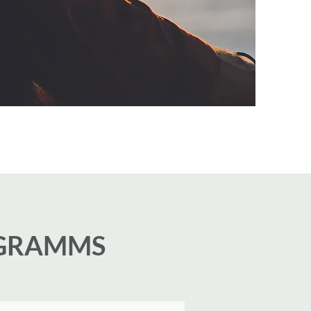
OGRAMMS