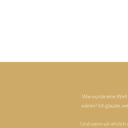
Wie würde eine Welt a
wären? Ich glaube, we
Und wenn wir ehrlich 