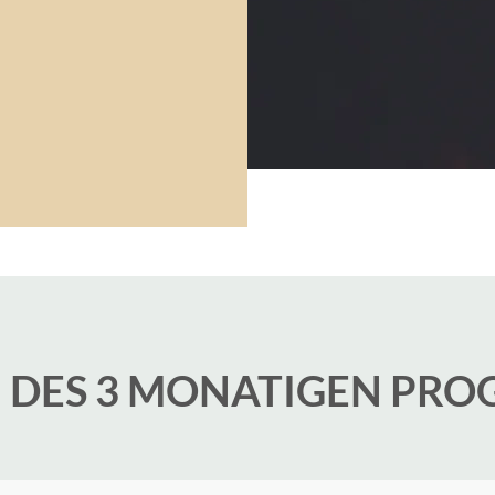
 DES 3 MONATIGEN PR