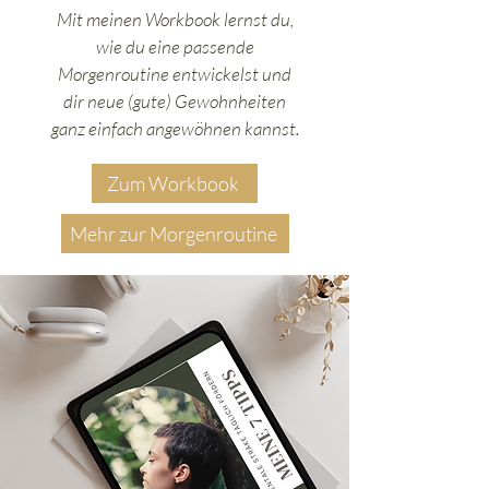
Mit meinen Workbook lernst du,
wie du eine passende
Morgenroutine entwickelst und
dir neue (gute) Gewohnheiten
ganz einfach angewöhnen kannst.
Zum Workbook
Mehr zur Morgenroutine