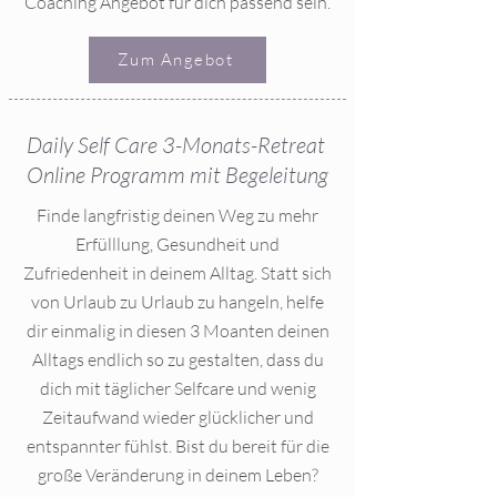
Coaching Angebot für dich passend sein.
Zum Angebot
Daily Self Care 3-Monats-Retreat
Online Programm mit Begeleitung
Finde langfristig deinen Weg zu mehr
Erfülllung, Gesundheit und
Zufriedenheit in deinem Alltag. Statt sich
von Urlaub zu Urlaub zu hangeln, helfe
dir einmalig in diesen 3 Moanten deinen
Alltags endlich so zu gestalten, dass du
dich mit täglicher Selfcare und wenig
Zeitaufwand wieder glücklicher und
entspannter fühlst. Bist du bereit für die
große Veränderung in deinem Leben?