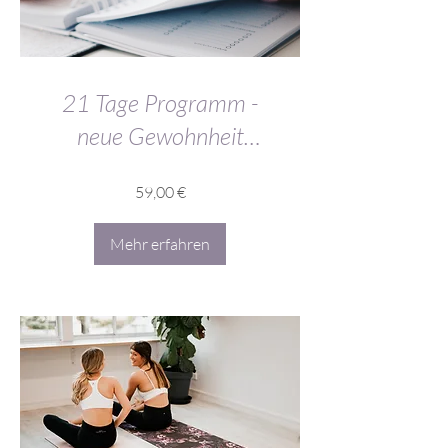
21 Tage Programm -
neue Gewohnheit
etablieren
59,00 €
Mehr erfahren