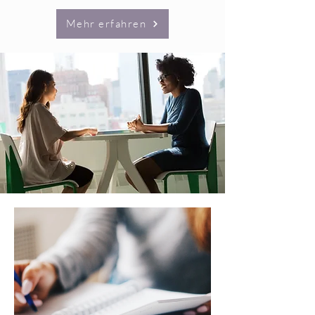
Mehr erfahren