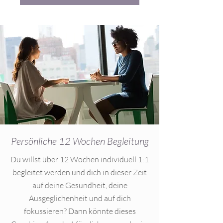
Persönliche 12 Wochen Begleitung
Du willst über 12 Wochen individuell 1:1
begleitet werden und dich in dieser Zeit
auf deine Gesundheit, deine
Ausgeglichenheit und auf dich
fokussieren? Dann könnte dieses