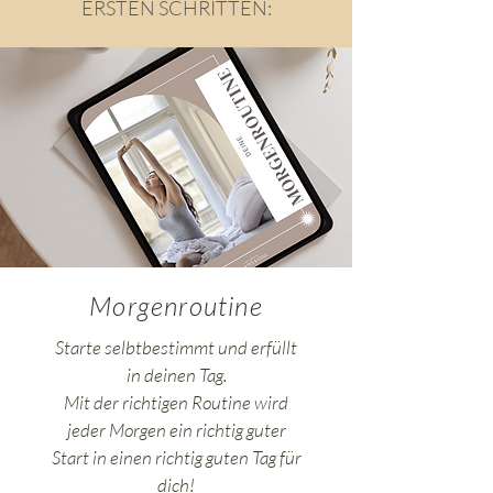
ERSTEN SCHRITTEN:
Morgenroutine
Starte selbtbestimmt und erfüllt
in deinen Tag.
Mit der richtigen Routine wird
jeder Morgen ein richtig guter
Start in einen richtig guten Tag für
dich!