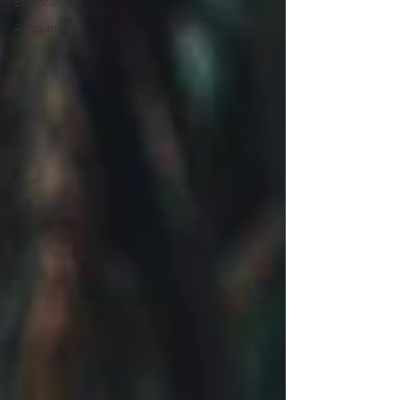
Erfahrungen
Achtsamkeit