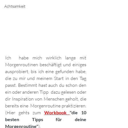
Achtsamkeit
Ich  habe mich wirklich lange mit 
Morgenroutinen beschäftigt und einiges  
ausprobiert, bis ich eine gefunden habe, 
die zu mir und meinem Start in den Tag 
passt. Bestimmt hast auch du schon den 
ein oder anderen Tipp  dazu gelesen oder 
dir Inspiration von Menschen geholt, die 
bereits eine  Morgenroutine praktizieren. 
(Hier gehts zum
Workbook 
"die 10 
besten Tipps für deine 
Morgenroutine"
). 