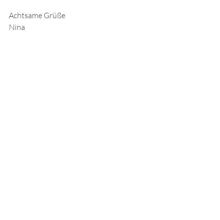
Achtsame Grüße 
Nina