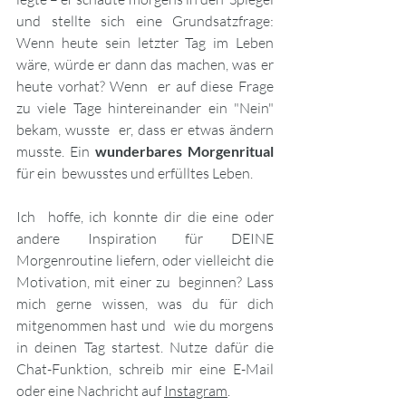
und stellte sich eine Grundsatzfrage: 
Wenn heute sein letzter Tag im Leben 
wäre, würde er dann das machen, was er 
heute vorhat? Wenn  er auf diese Frage 
zu viele Tage hintereinander ein "Nein" 
bekam, wusste  er, dass er etwas ändern 
musste. Ein 
wunderbares Morgenritual
für ein  bewusstes und erfülltes Leben. 
Ich  hoffe, ich konnte dir die eine oder 
andere Inspiration für DEINE  
Morgenroutine liefern, oder vielleicht die 
Motivation, mit einer zu  beginnen? Lass 
mich gerne wissen, was du für dich 
mitgenommen hast und  wie du morgens 
in deinen Tag startest. Nutze dafür die 
Chat-Funktion, schreib mir eine E-Mail 
oder eine Nachricht auf 
Instagram
.