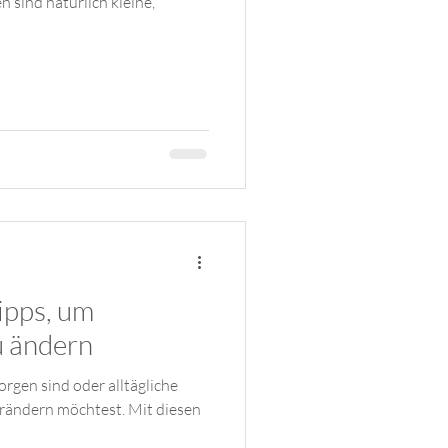
ipps, um
 ändern
orgen sind oder alltägliche
erändern möchtest. Mit diesen