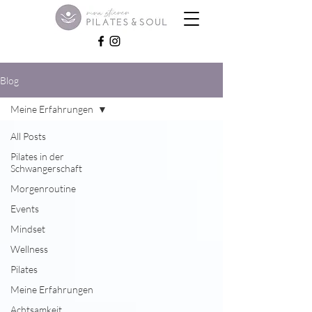
Blog
Meine Erfahrungen
All Posts
Pilates in der
Schwangerschaft
Morgenroutine
Events
Mindset
Wellness
Pilates
Meine Erfahrungen
Achtsamkeit