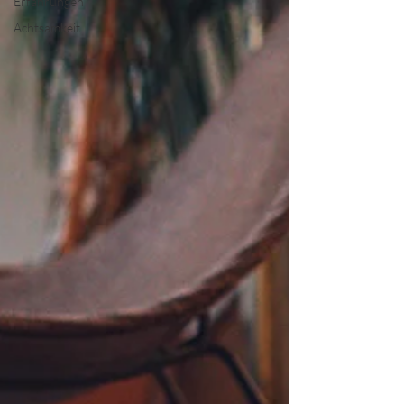
Erfahrungen
Achtsamkeit