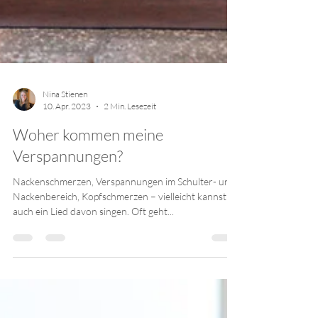
Nina Stienen
10. Apr. 2023
2 Min. Lesezeit
Woher kommen meine
Verspannungen?
Nackenschmerzen, Verspannungen im Schulter- und
Nackenbereich, Kopfschmerzen – vielleicht kannst du
auch ein Lied davon singen. Oft geht...