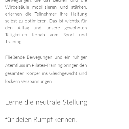
Wirbelsäule mobilisieren und stärken, 
erlernen die Teilnehmer ihre Haltung 
selbst zu optimieren. Das ist wichtig für 
den Alltag und unsere gewohnten 
Tätigkeiten fernab vom Sport und 
Training.
Fließende Bewegungen und ein ruhiger 
Atemfluss im Pilates-Training bringen den 
gesamten Körper ins Gleichgewicht und 
lockern Verspannungen.
Lerne die neutrale Stellung 
für deien Rumpf kennen.