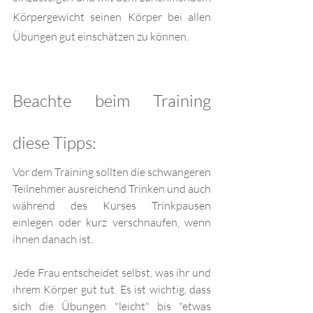
Körpergewicht seinen Körper bei allen 
Übungen gut einschätzen zu können.
Beachte beim Training 
diese Tipps:
Vor dem Training sollten die schwangeren 
Teilnehmer ausreichend Trinken und auch 
während des Kurses Trinkpausen 
einlegen oder kurz verschnaufen, wenn 
ihnen danach ist.
Jede Frau entscheidet selbst, was ihr und 
ihrem Körper gut tut. Es ist wichtig, dass 
sich die Übungen "leicht" bis "etwas 