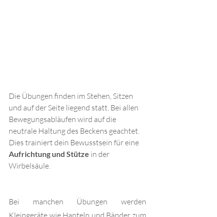
Die Übungen finden im Stehen, Sitzen 
und auf der Seite liegend statt. Bei allen 
Bewegungsabläufen wird auf die 
neutrale Haltung des Beckens geachtet. 
Dies trainiert dein Bewusstsein für eine 
Aufrichtung und Stütze
 in der 
Wirbelsäule.
Bei manchen Übungen werden 
Kleingeräte wie Hanteln und Bänder zum 