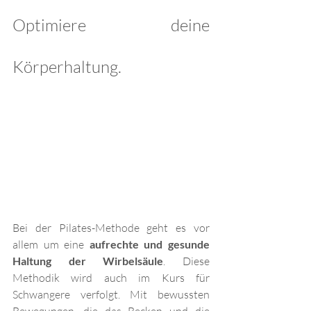
Optimiere deine 
Körperhaltung.
Bei der Pilates-Methode geht es vor 
allem um eine 
aufrechte und gesunde 
Haltung der Wirbelsäule
. Diese 
Methodik wird auch im Kurs für 
Schwangere verfolgt. Mit bewussten 
Bewegungen, die das Becken und die 