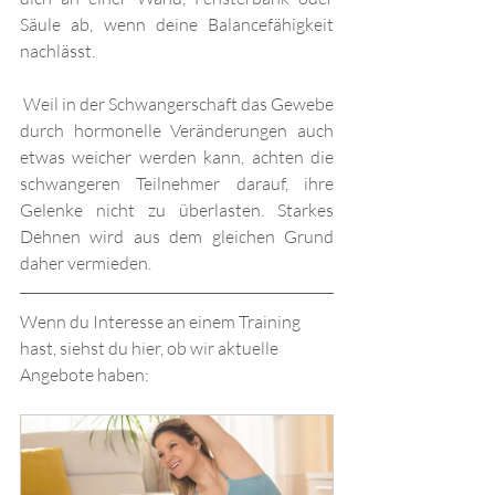
Säule ab, wenn deine Balancefähigkeit 
nachlässt.
 Weil in der Schwangerschaft das Gewebe 
durch hormonelle Veränderungen auch 
etwas weicher werden kann, achten die 
schwangeren Teilnehmer darauf, ihre 
Gelenke nicht zu überlasten. Starkes 
Dehnen wird aus dem gleichen Grund 
daher vermieden.
Wenn du Interesse an einem Training 
hast, siehst du hier, ob wir aktuelle 
Angebote haben: