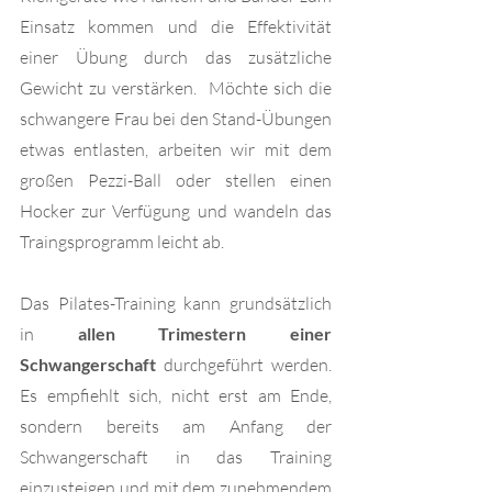
Einsatz kommen und die Effektivität 
einer Übung durch das zusätzliche 
Gewicht zu verstärken.  Möchte sich die 
schwangere Frau bei den Stand-Übungen 
etwas entlasten, arbeiten wir mit dem 
großen Pezzi-Ball oder stellen einen 
Hocker zur Verfügung und wandeln das 
Traingsprogramm leicht ab.
Das Pilates-Training kann grundsätzlich 
in 
allen Trimestern einer 
Schwangerschaft
 durchgeführt werden. 
Es empfiehlt sich, nicht erst am Ende, 
sondern bereits am Anfang der 
Schwangerschaft in das Training 
einzusteigen und mit dem zunehmendem 