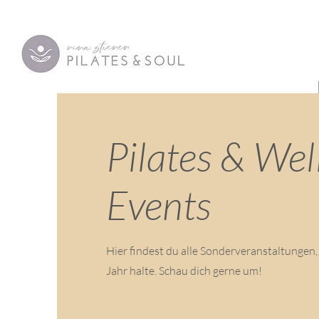
Pilates & Wel
Events
Hier findest du alle Sonderveranstaltungen,
Jahr halte. Schau dich gerne um!