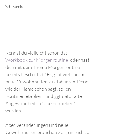
Achtsamkeit
Kennst du vielleicht schon das 
Workbook zur Morgenroutine 
 oder hast 
dich mit dem Thema Morgenroutine 
bereits beschäftigt? Es geht viel darum, 
neue Gewohnheiten zu etablieren. Denn 
wie der Name schon sagt, sollen 
Routinen etabliert  und ggf. dafür alte 
Angewohnheiten "überschrieben" 
werden.
Aber Veränderungen und neue 
Gewohnheiten brauchen Zeit, um sich zu 