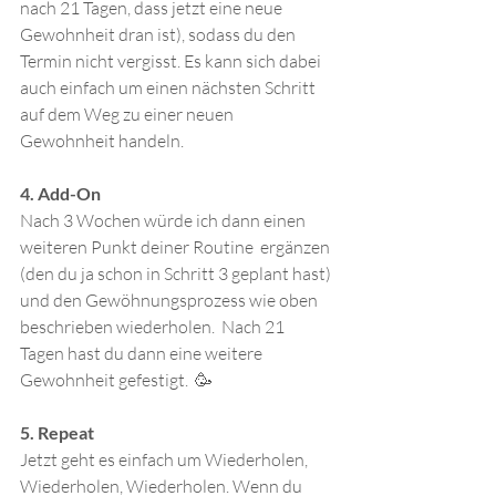
nach 21 Tagen, dass jetzt eine neue 
Gewohnheit dran ist), sodass du den 
Termin nicht vergisst. Es kann sich dabei 
auch einfach um einen nächsten Schritt 
auf dem Weg zu einer neuen 
Gewohnheit handeln.
4. Add-On
Nach 3 Wochen würde ich dann einen 
weiteren Punkt deiner Routine  ergänzen 
(den du ja schon in Schritt 3 geplant hast) 
und den Gewöhnungsprozess wie oben 
beschrieben wiederholen.  Nach 21 
Tagen hast du dann eine weitere 
Gewohnheit gefestigt.  🥳
5. Repeat
Jetzt geht es einfach um Wiederholen, 
Wiederholen, Wiederholen. Wenn du 